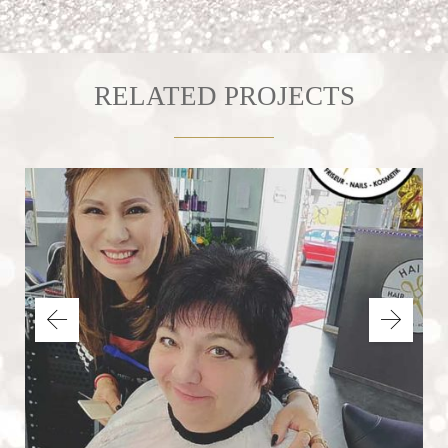
RELATED PROJECTS