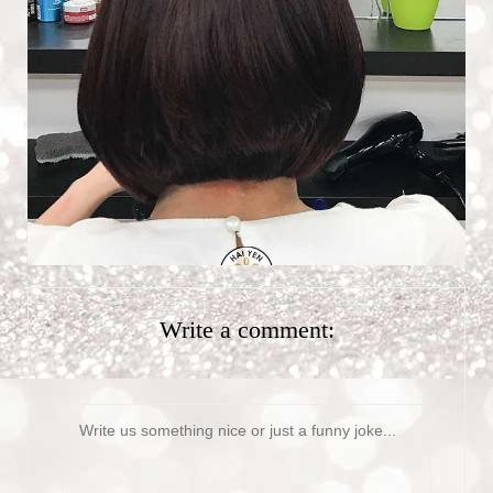
Write a comment:
Message