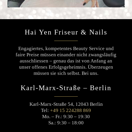
Hai Yen Friseur & Nails
Engagiertes, kompetentes Beauty Service und
faire Preise müssen einander nicht zwangsläufig
ausschliessen – genau das ist von Anfang an
unser offenes Erfolgsgeheimnis. Überzeugen
müssen sie sich selbst. Bei uns.
Karl-Marx-Straße – Berlin
Karl-Marx-Straße 54, 12043 Berlin
Tel:
+49 15 224288 869
Mo. – Fr.: 9:30 – 19:30
Sa.: 9:30 – 18:00