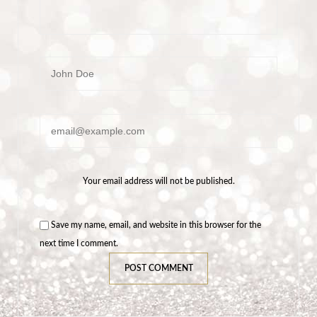
Name
Email
Your email address will not be published.
Save my name, email, and website in this browser for the
next time I comment.